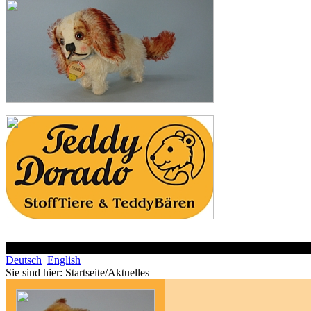
Deutsch
English
Sie sind hier:
Startseite/Aktuelles