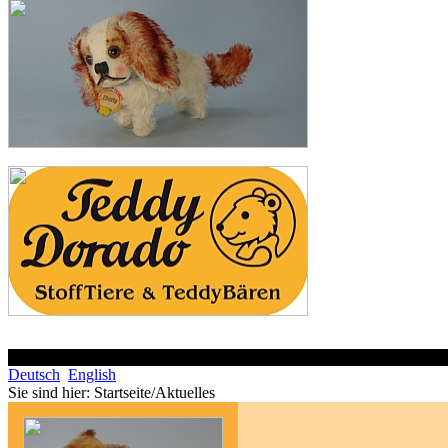
Deutsch
English
Sie sind hier:
Startseite/Aktuelles