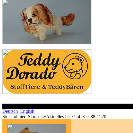
Deutsch
English
Sie sind hier:
Startseite/Aktuelles >>> 5.4 >>> 88-1520