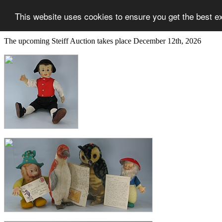
This website uses cookies to ensure you get the best e
The upcoming Steiff Auction takes place December 12th, 2026