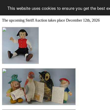
This website uses cookies to ensure you get the best e
The upcoming Steiff Auction takes place December 12th, 2026