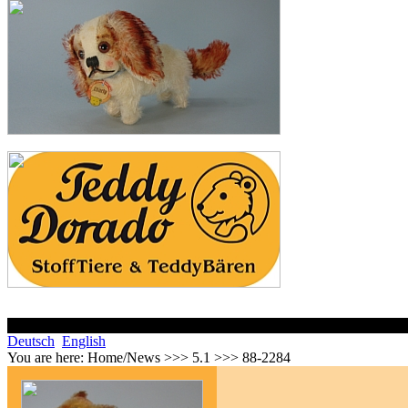
Deutsch
English
You are here:
Home/News >>> 5.1 >>> 88-2284