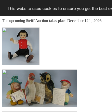
This website uses cookies to ensure you get the best e
The upcoming Steiff Auction takes place December 12th, 2026