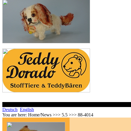
Deutsch
English
You are here:
Home/News >>> 5.5 >>> 88-4014