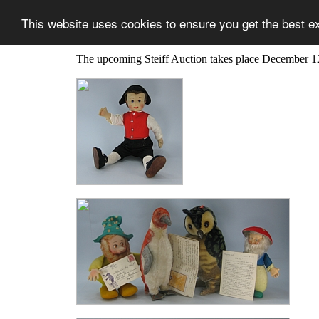
This website uses cookies to ensure you get the best e
The upcoming Steiff Auction takes place December 1