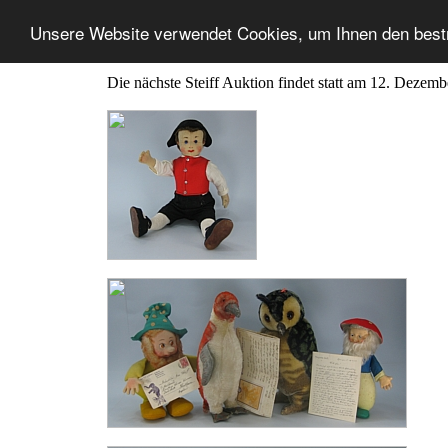
Unsere Website verwendet Cookies, um Ihnen den best
Die nächste Steiff Auktion findet statt am 12. Dezem