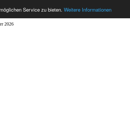
möglichen Service zu bieten.
Weitere Informationen
ber 2026