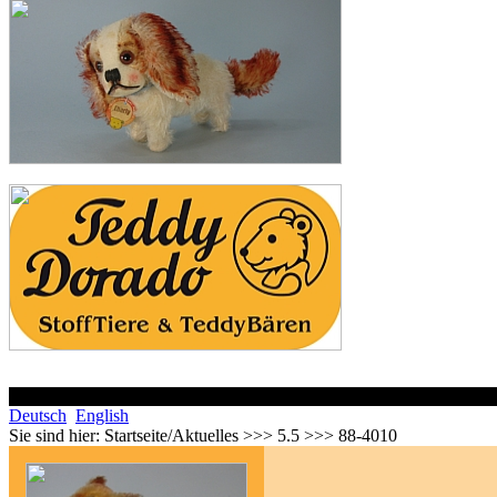
Deutsch
English
Sie sind hier:
Startseite/Aktuelles >>> 5.5 >>> 88-4010