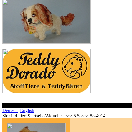
Deutsch
English
Sie sind hier:
Startseite/Aktuelles >>> 5.5 >>> 88-4014