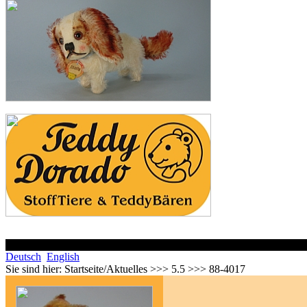
Deutsch
English
Sie sind hier:
Startseite/Aktuelles >>> 5.5 >>> 88-4017