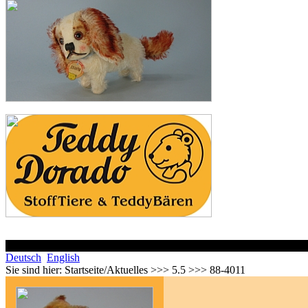
Deutsch
English
Sie sind hier:
Startseite/Aktuelles >>> 5.5 >>> 88-4011