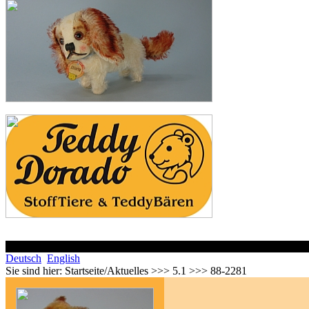
Deutsch
English
Sie sind hier:
Startseite/Aktuelles >>> 5.1 >>> 88-2281