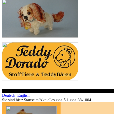
Deutsch
English
Sie sind hier:
Startseite/Aktuelles >>> 5.1 >>> 88-1004