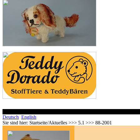
Deutsch
English
Sie sind hier:
Startseite/Aktuelles >>> 5.1 >>> 88-2001