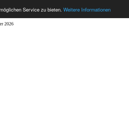
möglichen Service zu bieten.
Weitere Informationen
ber 2026