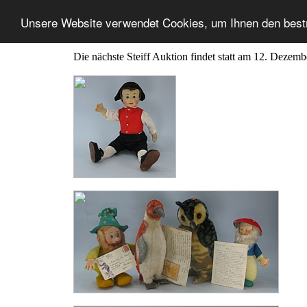
Unsere Website verwendet Cookies, um Ihnen den best
Die nächste Steiff Auktion findet statt am 12. Dezem