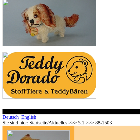
Deutsch
English
Sie sind hier:
Startseite/Aktuelles >>> 5.1 >>> 88-1503