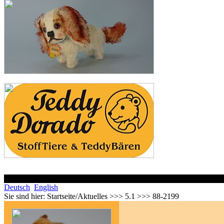
Deutsch
English
Sie sind hier:
Startseite/Aktuelles >>> 5.1 >>> 88-2199