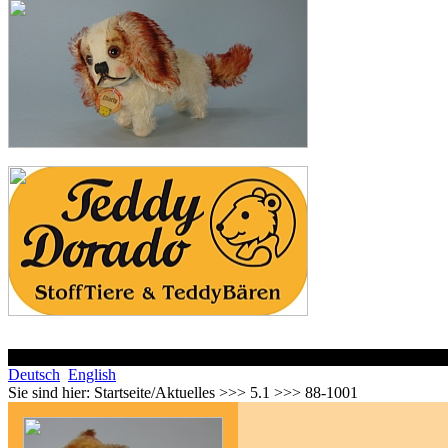
Deutsch
English
Sie sind hier:
Startseite/Aktuelles >>> 5.1 >>> 88-1001