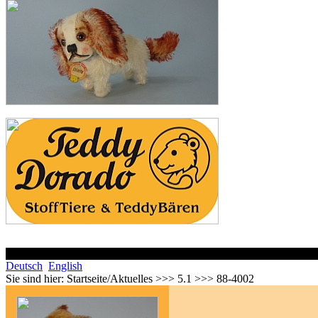
Deutsch
English
Sie sind hier:
Startseite/Aktuelles >>> 5.1 >>> 88-4002