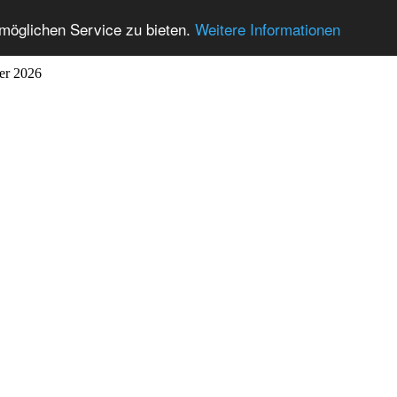
möglichen Service zu bieten.
Weitere Informationen
ber 2026