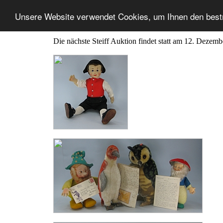
Unsere Website verwendet Cookies, um Ihnen den best
Die nächste Steiff Auktion findet statt am 12. Dezem