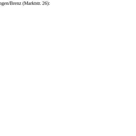
n/Brenz (Marktstr. 26):