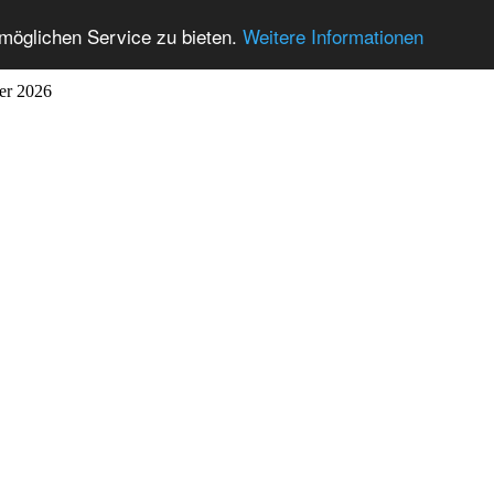
möglichen Service zu bieten.
Weitere Informationen
ber 2026