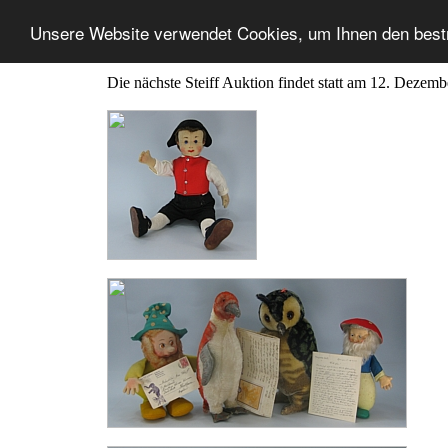
Unsere Website verwendet Cookies, um Ihnen den best
Die nächste Steiff Auktion findet statt am 12. Dezem