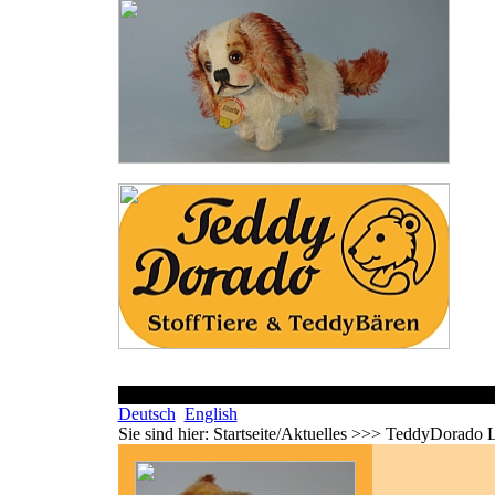
Deutsch
English
Sie sind hier:
Startseite/Aktuelles >>> TeddyDorado