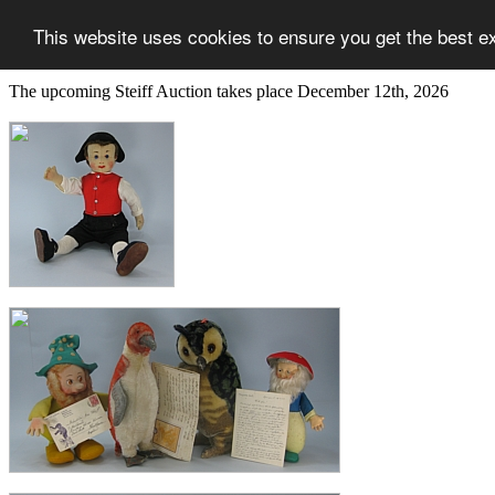
This website uses cookies to ensure you get the best e
The upcoming Steiff Auction takes place December 12th, 2026