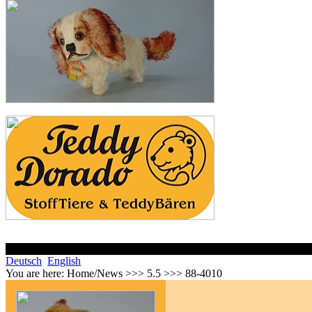
Deutsch
English
You are here:
Home/News >>> 5.5 >>> 88-4010