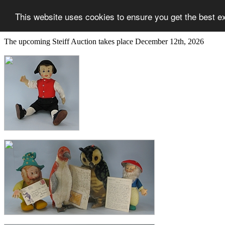
This website uses cookies to ensure you get the best e
The upcoming Steiff Auction takes place December 12th, 2026