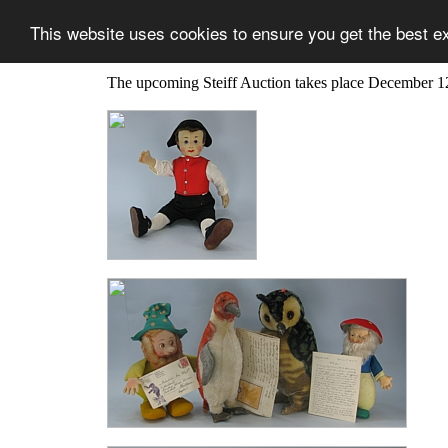
This website uses cookies to ensure you get the best e
The upcoming Steiff Auction takes place December 1