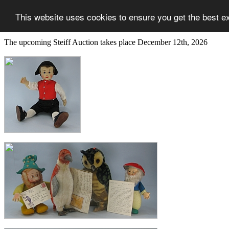
This website uses cookies to ensure you get the best e
The upcoming Steiff Auction takes place December 12th, 2026