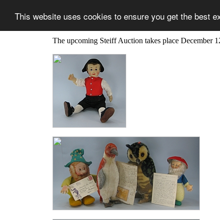
This website uses cookies to ensure you get the best e
The upcoming Steiff Auction takes place December 1