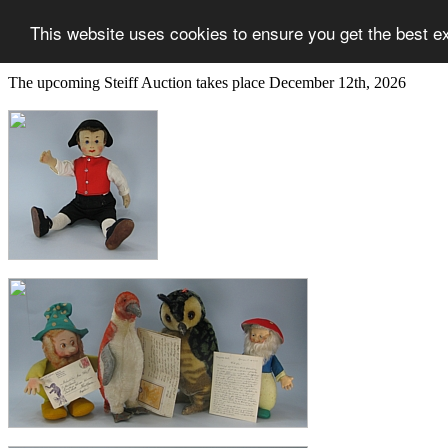
This website uses cookies to ensure you get the best e
The upcoming Steiff Auction takes place December 12th, 2026