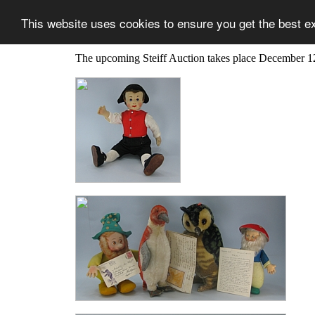
This website uses cookies to ensure you get the best e
The upcoming Steiff Auction takes place December 1