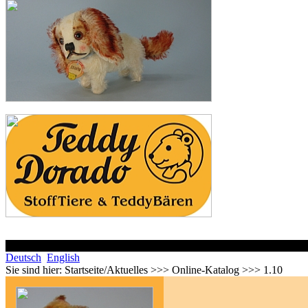
Deutsch
English
Sie sind hier:
Startseite/Aktuelles >>> Online-Katalog >>> 1.10