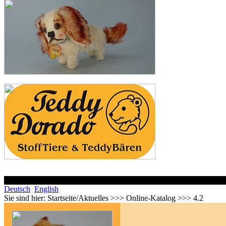
Deutsch
English
Sie sind hier:
Startseite/Aktuelles >>> Online-Katalog >>> 4.2