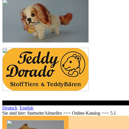
Deutsch
English
Sie sind hier:
Startseite/Aktuelles >>> Online-Katalog >>> 5.1