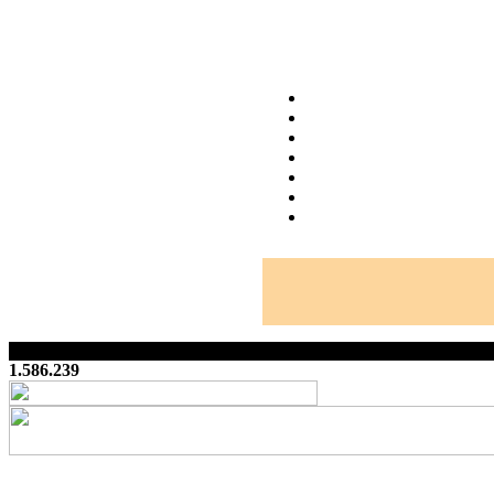
1.586.239