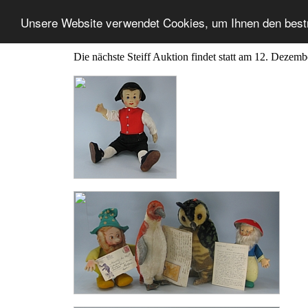
Unsere Website verwendet Cookies, um Ihnen den best
Die nächste Steiff Auktion findet statt am 12. Dezem