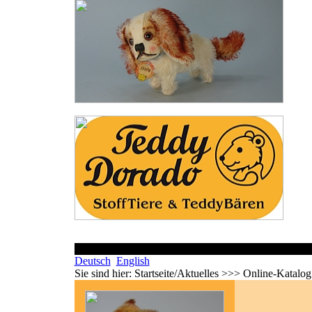
Deutsch
English
Sie sind hier:
Startseite/Aktuelles >>> Online-Katalo