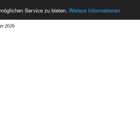
möglichen Service zu bieten.
Weitere Informationen
ber 2026