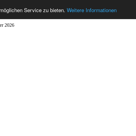
möglichen Service zu bieten.
Weitere Informationen
ber 2026