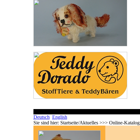
Deutsch
English
Sie sind hier:
Startseite/Aktuelles >>> Online-Katalog