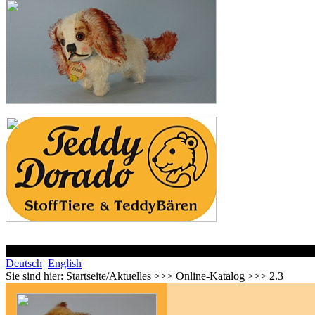
Deutsch
English
Sie sind hier:
Startseite/Aktuelles >>> Online-Katalog >>> 2.3