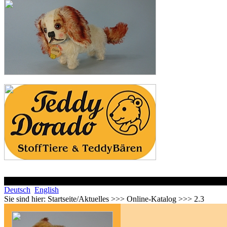
Deutsch
English
Sie sind hier:
Startseite/Aktuelles >>> Online-Katalog >>> 2.3