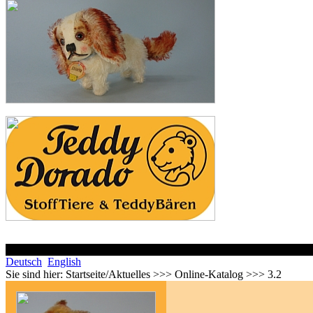
Deutsch
English
Sie sind hier:
Startseite/Aktuelles >>> Online-Katalog >>> 3.2