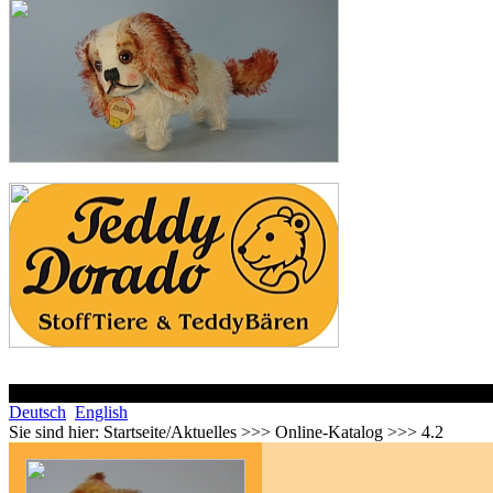
Deutsch
English
Sie sind hier:
Startseite/Aktuelles >>> Online-Katalog >>> 4.2