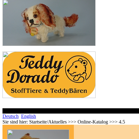
Deutsch
English
Sie sind hier:
Startseite/Aktuelles >>> Online-Katalog >>> 4.5