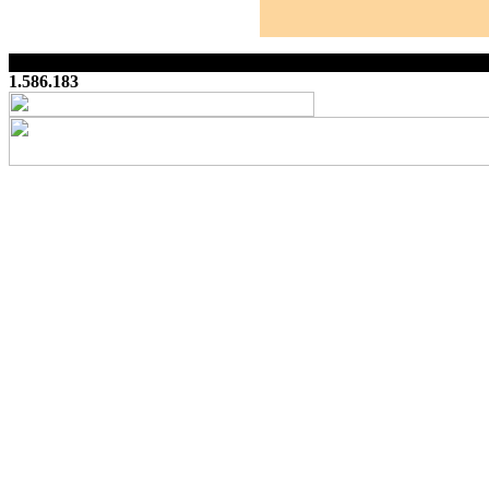
1.586.183