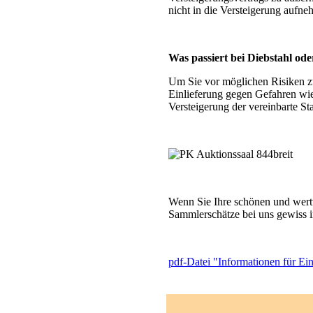
nicht in die Versteigerung aufn
Was passiert bei Diebstahl od
Um Sie vor möglichen Risiken zu
Einlieferung gegen Gefahren wie 
Versteigerung der vereinbarte St
Wenn Sie Ihre schönen und wertv
Sammlerschätze bei uns gewiss 
pdf-Datei "Informationen für Einl