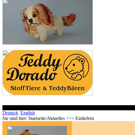
Deutsch
English
Sie sind hier:
Startseite/Aktuelles >>> Einliefern