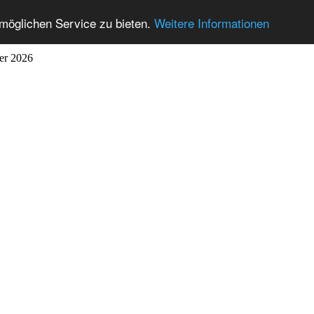
möglichen Service zu bieten.
Weitere Informationen
ber 2026