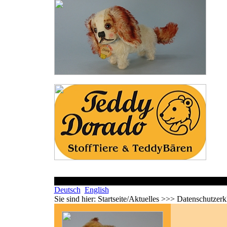
Deutsch
English
Sie sind hier:
Startseite/Aktuelles >>> Datenschutzerk