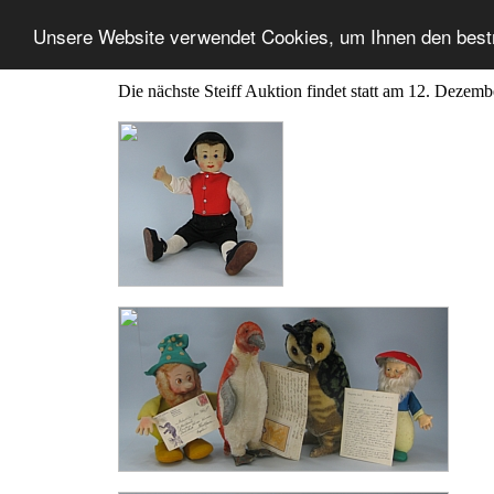
Unsere Website verwendet Cookies, um Ihnen den best
Die nächste Steiff Auktion findet statt am 12. Dezem