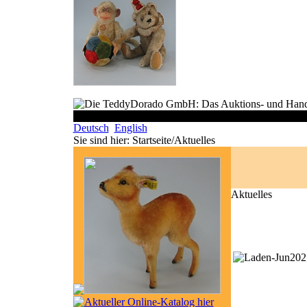
Deutsch
English
Sie sind hier:
Startseite/Aktuelles
Aktuelles