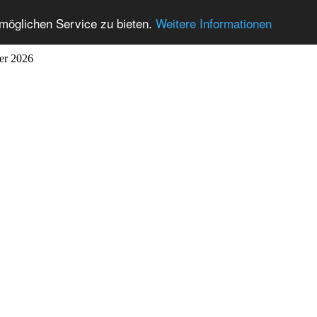
möglichen Service zu bieten.
Weitere Informationen
ber 2026