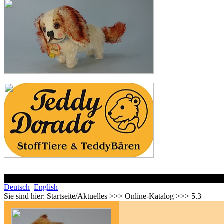
Deutsch
English
Sie sind hier:
Startseite/Aktuelles >>> Online-Katalog >>> 5.3