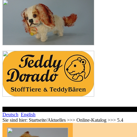
Deutsch
English
Sie sind hier:
Startseite/Aktuelles >>> Online-Katalog >>> 5.4