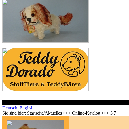
Deutsch
English
Sie sind hier:
Startseite/Aktuelles >>> Online-Katalog >>> 3.7