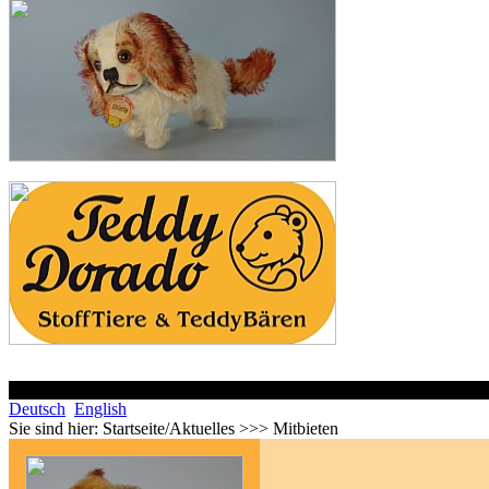
Deutsch
English
Sie sind hier:
Startseite/Aktuelles >>> Mitbieten