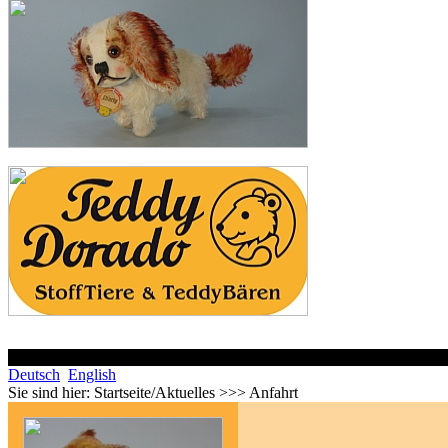
Deutsch
English
Sie sind hier:
Startseite/Aktuelles >>> Anfahrt