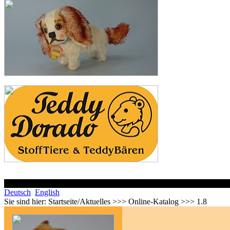
Deutsch
English
Sie sind hier:
Startseite/Aktuelles >>> Online-Katalog >>> 1.8