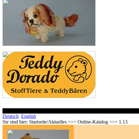
Deutsch
English
Sie sind hier:
Startseite/Aktuelles >>> Online-Katalog >>> 1.13