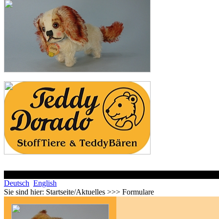
Deutsch
English
Sie sind hier:
Startseite/Aktuelles >>> Formulare